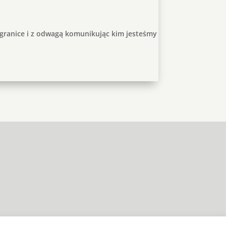
granice i z odwagą komunikując kim jesteśmy