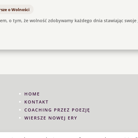
sze o Wolności
iem, o tym, że wolność zdobywamy każdego dnia stawiając swoje 
HOME
KONTAKT
COACHING PRZEZ POEZJĘ
WIERSZE NOWEJ ERY