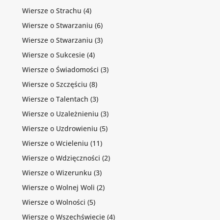
Wiersze o Strachu
(4)
Wiersze o Stwarzaniu
(6)
Wiersze o Stwarzaniu
(3)
Wiersze o Sukcesie
(4)
Wiersze o Świadomości
(3)
Wiersze o Szczęściu
(8)
Wiersze o Talentach
(3)
Wiersze o Uzależnieniu
(3)
Wiersze o Uzdrowieniu
(5)
Wiersze o Wcieleniu
(11)
Wiersze o Wdzięczności
(2)
Wiersze o Wizerunku
(3)
Wiersze o Wolnej Woli
(2)
Wiersze o Wolności
(5)
Wiersze o Wszechświecie
(4)