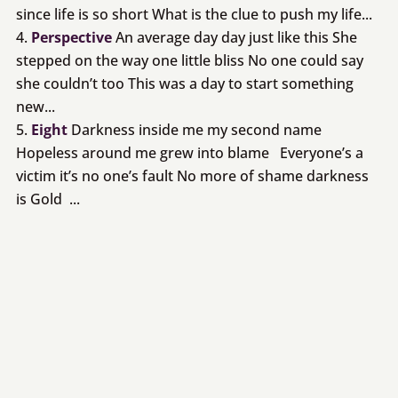
since life is so short What is the clue to push my life...
Perspective
An average day day just like this She
stepped on the way one little bliss No one could say
she couldn’t too This was a day to start something
new...
Eight
Darkness inside me my second name
Hopeless around me grew into blame Everyone’s a
victim it’s no one’s fault No more of shame darkness
is Gold ...