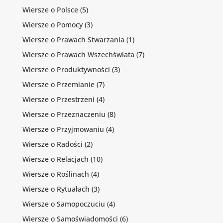
Wiersze o Polsce
(5)
Wiersze o Pomocy
(3)
Wiersze o Prawach Stwarzania
(1)
Wiersze o Prawach Wszechświata
(7)
Wiersze o Produktywności
(3)
Wiersze o Przemianie
(7)
Wiersze o Przestrzeni
(4)
Wiersze o Przeznaczeniu
(8)
Wiersze o Przyjmowaniu
(4)
Wiersze o Radości
(2)
Wiersze o Relacjach
(10)
Wiersze o Roślinach
(4)
Wiersze o Rytuałach
(3)
Wiersze o Samopoczuciu
(4)
Wiersze o Samoświadomości
(6)