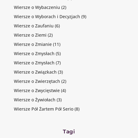
Wiersze o Wybaczeniu
(2)
Wiersze o Wyborach i Decyzjach
(9)
Wiersze o Zaufaniu
(6)
Wiersze o Ziemi
(2)
Wiersze o Zmianie
(11)
Wiersze o Zmysłach
(5)
Wiersze o Zmysłach
(7)
Wiersze o Związkach
(3)
Wiersze o Zwierzętach
(2)
Wiersze o Zwycięstwie
(4)
Wiersze o Żywiołach
(3)
Wiersze Pół Żartem Pół Serio
(8)
Tagi