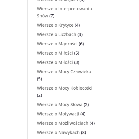
Wiersze o Interpretowaniu
Snów
(7)
Wiersze o Krytyce
(4)
Wiersze o Liczbach
(3)
Wiersze o Mądrości
(6)
Wiersze o Miłości
(5)
Wiersze o Miłości
(3)
Wiersze o Mocy Człowieka
(5)
Wiersze o Mocy Kobiecości
(2)
Wiersze o Mocy Słowa
(2)
Wiersze o Motywacji
(4)
Wiersze o Możliwościach
(4)
Wiersze o Nawykach
(8)