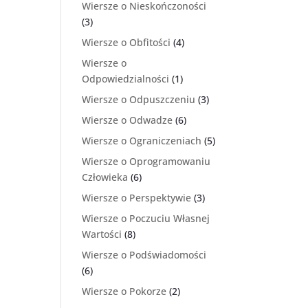
Wiersze o Nieskończoności
(3)
Wiersze o Obfitości
(4)
Wiersze o
Odpowiedzialności
(1)
Wiersze o Odpuszczeniu
(3)
Wiersze o Odwadze
(6)
Wiersze o Ograniczeniach
(5)
Wiersze o Oprogramowaniu
Człowieka
(6)
Wiersze o Perspektywie
(3)
Wiersze o Poczuciu Własnej
Wartości
(8)
Wiersze o Podświadomości
(6)
Wiersze o Pokorze
(2)