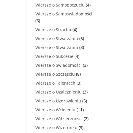
Wiersze o Samopoczuciu
(4)
Wiersze o Samoświadomości
(6)
Wiersze o Strachu
(4)
Wiersze o Stwarzaniu
(6)
Wiersze o Stwarzaniu
(3)
Wiersze o Sukcesie
(4)
Wiersze o Świadomości
(3)
Wiersze o Szczęściu
(8)
Wiersze o Talentach
(3)
Wiersze o Uzależnieniu
(3)
Wiersze o Uzdrowieniu
(5)
Wiersze o Wcieleniu
(11)
Wiersze o Wdzięczności
(2)
Wiersze o Wizerunku
(3)