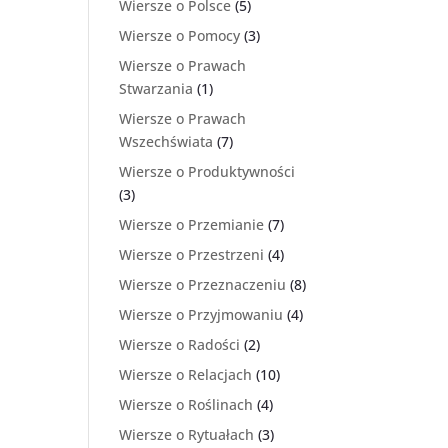
Wiersze o Polsce
(5)
Wiersze o Pomocy
(3)
Wiersze o Prawach
Stwarzania
(1)
Wiersze o Prawach
Wszechświata
(7)
Wiersze o Produktywności
(3)
Wiersze o Przemianie
(7)
Wiersze o Przestrzeni
(4)
Wiersze o Przeznaczeniu
(8)
Wiersze o Przyjmowaniu
(4)
Wiersze o Radości
(2)
Wiersze o Relacjach
(10)
Wiersze o Roślinach
(4)
Wiersze o Rytuałach
(3)