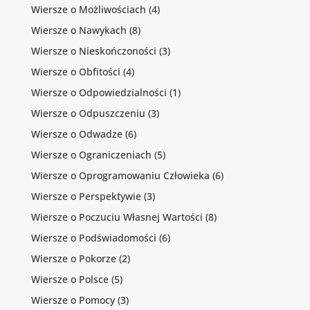
Wiersze o Możliwościach
(4)
Wiersze o Nawykach
(8)
Wiersze o Nieskończoności
(3)
Wiersze o Obfitości
(4)
Wiersze o Odpowiedzialności
(1)
Wiersze o Odpuszczeniu
(3)
Wiersze o Odwadze
(6)
Wiersze o Ograniczeniach
(5)
Wiersze o Oprogramowaniu Człowieka
(6)
Wiersze o Perspektywie
(3)
Wiersze o Poczuciu Własnej Wartości
(8)
Wiersze o Podświadomości
(6)
Wiersze o Pokorze
(2)
Wiersze o Polsce
(5)
Wiersze o Pomocy
(3)