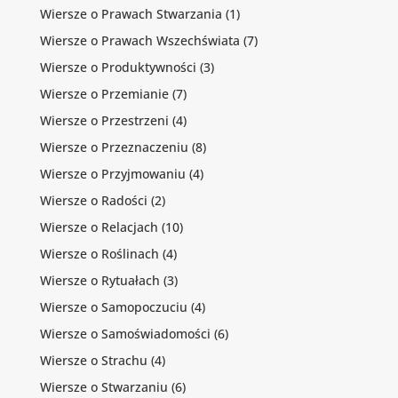
Wiersze o Prawach Stwarzania
(1)
Wiersze o Prawach Wszechświata
(7)
Wiersze o Produktywności
(3)
Wiersze o Przemianie
(7)
Wiersze o Przestrzeni
(4)
Wiersze o Przeznaczeniu
(8)
Wiersze o Przyjmowaniu
(4)
Wiersze o Radości
(2)
Wiersze o Relacjach
(10)
Wiersze o Roślinach
(4)
Wiersze o Rytuałach
(3)
Wiersze o Samopoczuciu
(4)
Wiersze o Samoświadomości
(6)
Wiersze o Strachu
(4)
Wiersze o Stwarzaniu
(6)