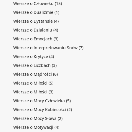
Wiersze o Człowieku
(15)
Wiersze o Dualiźmie
(1)
Wiersze o Dystansie
(4)
Wiersze o Działaniu
(4)
Wiersze o Emocjach
(3)
Wiersze o Interpretowaniu Snów
(7)
Wiersze o Krytyce
(4)
Wiersze o Liczbach
(3)
Wiersze o Mądrości
(6)
Wiersze o Miłości
(5)
Wiersze o Miłości
(3)
Wiersze o Mocy Człowieka
(5)
Wiersze o Mocy Kobiecości
(2)
Wiersze o Mocy Słowa
(2)
Wiersze o Motywacji
(4)