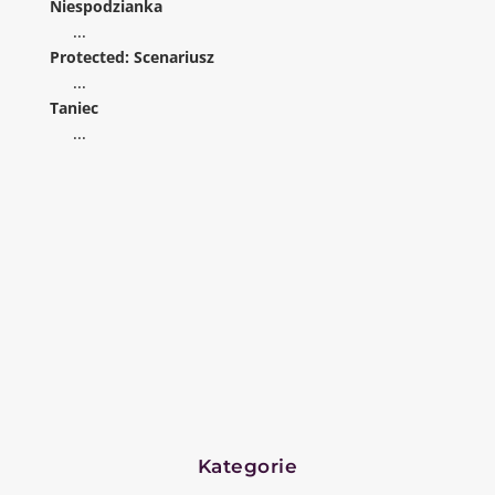
Niespodzianka
...
Protected: Scenariusz
...
Taniec
...
Kategorie