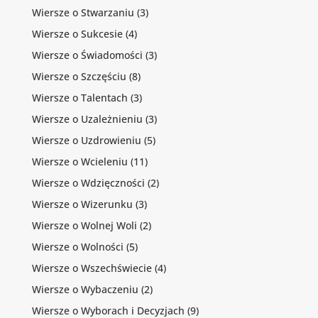
Wiersze o Stwarzaniu
(3)
Wiersze o Sukcesie
(4)
Wiersze o Świadomości
(3)
Wiersze o Szczęściu
(8)
Wiersze o Talentach
(3)
Wiersze o Uzależnieniu
(3)
Wiersze o Uzdrowieniu
(5)
Wiersze o Wcieleniu
(11)
Wiersze o Wdzięczności
(2)
Wiersze o Wizerunku
(3)
Wiersze o Wolnej Woli
(2)
Wiersze o Wolności
(5)
Wiersze o Wszechświecie
(4)
Wiersze o Wybaczeniu
(2)
Wiersze o Wyborach i Decyzjach
(9)