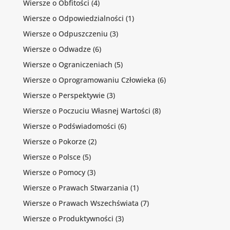
Wiersze o Obfitości
(4)
Wiersze o Odpowiedzialności
(1)
Wiersze o Odpuszczeniu
(3)
Wiersze o Odwadze
(6)
Wiersze o Ograniczeniach
(5)
Wiersze o Oprogramowaniu Człowieka
(6)
Wiersze o Perspektywie
(3)
Wiersze o Poczuciu Własnej Wartości
(8)
Wiersze o Podświadomości
(6)
Wiersze o Pokorze
(2)
Wiersze o Polsce
(5)
Wiersze o Pomocy
(3)
Wiersze o Prawach Stwarzania
(1)
Wiersze o Prawach Wszechświata
(7)
Wiersze o Produktywności
(3)