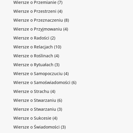
Wiersze o Przemianie
(7)
Wiersze o Przestrzeni
(4)
Wiersze o Przeznaczeniu
(8)
Wiersze o Przyjmowaniu
(4)
Wiersze o Radości
(2)
Wiersze o Relacjach
(10)
Wiersze o Roślinach
(4)
Wiersze o Rytuałach
(3)
Wiersze o Samopoczuciu
(4)
Wiersze o Samoświadomości
(6)
Wiersze o Strachu
(4)
Wiersze o Stwarzaniu
(6)
Wiersze o Stwarzaniu
(3)
Wiersze o Sukcesie
(4)
Wiersze o Świadomości
(3)