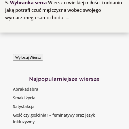
Wybranka serca
Wiersz o wielkiej miłości i oddaniu
jaką potrafi czuć mężczyzna wobec swojego
wymarzonego samochodu. ...
Wylosuj Wiersz
Najpopularniejsze wiersze
Abrakadabra
Smaki życia
Satysfakcja
Gość czy gościnia? – feminatywy oraz język
inkluzywny.