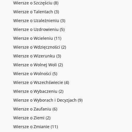
Wiersze o Szczęściu
(8)
Wiersze o Talentach
(3)
Wiersze o Uzależnieniu
(3)
Wiersze o Uzdrowieniu
(5)
Wiersze o Wcieleniu
(11)
Wiersze o Wdzięczności
(2)
Wiersze o Wizerunku
(3)
Wiersze o Wolnej Woli
(2)
Wiersze o Wolności
(5)
Wiersze o Wszechświecie
(4)
Wiersze o Wybaczeniu
(2)
Wiersze o Wyborach i Decyzjach
(9)
Wiersze o Zaufaniu
(6)
Wiersze o Ziemi
(2)
Wiersze o Zmianie
(11)