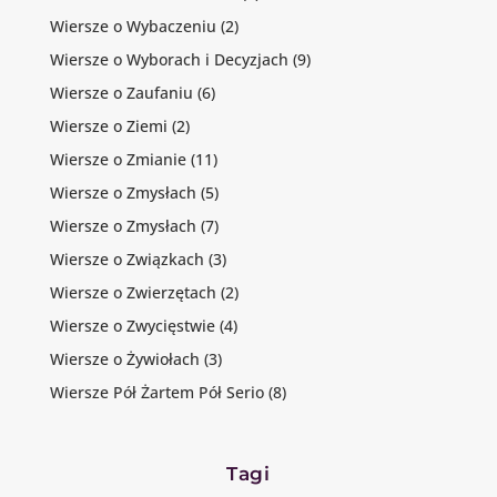
Wiersze o Wybaczeniu
(2)
Wiersze o Wyborach i Decyzjach
(9)
Wiersze o Zaufaniu
(6)
Wiersze o Ziemi
(2)
Wiersze o Zmianie
(11)
Wiersze o Zmysłach
(5)
Wiersze o Zmysłach
(7)
Wiersze o Związkach
(3)
Wiersze o Zwierzętach
(2)
Wiersze o Zwycięstwie
(4)
Wiersze o Żywiołach
(3)
Wiersze Pół Żartem Pół Serio
(8)
Tagi