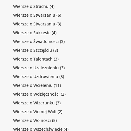
Wiersze o Strachu
(4)
Wiersze o Stwarzaniu
(6)
Wiersze o Stwarzaniu
(3)
Wiersze o Sukcesie
(4)
Wiersze o Świadomości
(3)
Wiersze o Szczęściu
(8)
Wiersze o Talentach
(3)
Wiersze o Uzależnieniu
(3)
Wiersze o Uzdrowieniu
(5)
Wiersze o Wcieleniu
(11)
Wiersze o Wdzięczności
(2)
Wiersze o Wizerunku
(3)
Wiersze o Wolnej Woli
(2)
Wiersze o Wolności
(5)
Wiersze o Wszechświecie
(4)