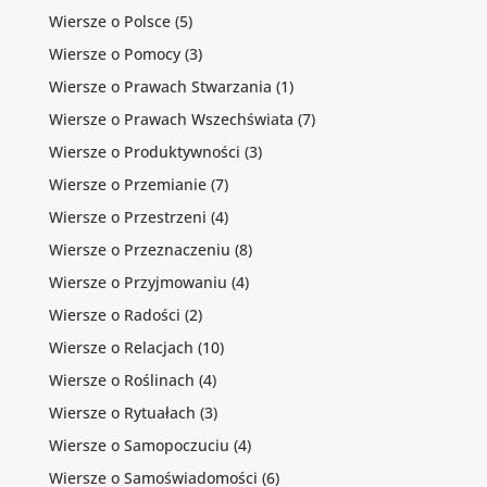
Wiersze o Polsce
(5)
Wiersze o Pomocy
(3)
Wiersze o Prawach Stwarzania
(1)
Wiersze o Prawach Wszechświata
(7)
Wiersze o Produktywności
(3)
Wiersze o Przemianie
(7)
Wiersze o Przestrzeni
(4)
Wiersze o Przeznaczeniu
(8)
Wiersze o Przyjmowaniu
(4)
Wiersze o Radości
(2)
Wiersze o Relacjach
(10)
Wiersze o Roślinach
(4)
Wiersze o Rytuałach
(3)
Wiersze o Samopoczuciu
(4)
Wiersze o Samoświadomości
(6)