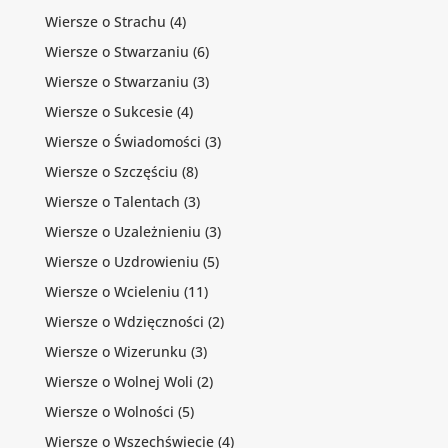
Wiersze o Strachu
(4)
Wiersze o Stwarzaniu
(6)
Wiersze o Stwarzaniu
(3)
Wiersze o Sukcesie
(4)
Wiersze o Świadomości
(3)
Wiersze o Szczęściu
(8)
Wiersze o Talentach
(3)
Wiersze o Uzależnieniu
(3)
Wiersze o Uzdrowieniu
(5)
Wiersze o Wcieleniu
(11)
Wiersze o Wdzięczności
(2)
Wiersze o Wizerunku
(3)
Wiersze o Wolnej Woli
(2)
Wiersze o Wolności
(5)
Wiersze o Wszechświecie
(4)