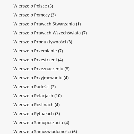
Wiersze o Polsce
(5)
Wiersze o Pomocy
(3)
Wiersze o Prawach Stwarzania
(1)
Wiersze o Prawach Wszechświata
(7)
Wiersze o Produktywności
(3)
Wiersze o Przemianie
(7)
Wiersze o Przestrzeni
(4)
Wiersze o Przeznaczeniu
(8)
Wiersze o Przyjmowaniu
(4)
Wiersze o Radości
(2)
Wiersze o Relacjach
(10)
Wiersze o Roślinach
(4)
Wiersze o Rytuałach
(3)
Wiersze o Samopoczuciu
(4)
Wiersze o Samoświadomości
(6)