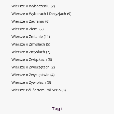
Wiersze o Wybaczeniu
(2)
Wiersze o Wyborach i Decyzjach
(9)
Wiersze o Zaufaniu
(6)
Wiersze o Ziemi
(2)
Wiersze o Zmianie
(11)
Wiersze o Zmysłach
(5)
Wiersze o Zmysłach
(7)
Wiersze o Związkach
(3)
Wiersze o Zwierzętach
(2)
Wiersze o Zwycięstwie
(4)
Wiersze o Żywiołach
(3)
Wiersze Pół Żartem Pół Serio
(8)
Tagi