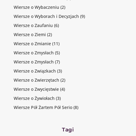
Wiersze o Wybaczeniu
(2)
Wiersze o Wyborach i Decyzjach
(9)
Wiersze o Zaufaniu
(6)
Wiersze o Ziemi
(2)
Wiersze o Zmianie
(11)
Wiersze o Zmysłach
(5)
Wiersze o Zmysłach
(7)
Wiersze o Związkach
(3)
Wiersze o Zwierzętach
(2)
Wiersze o Zwycięstwie
(4)
Wiersze o Żywiołach
(3)
Wiersze Pół Żartem Pół Serio
(8)
Tagi