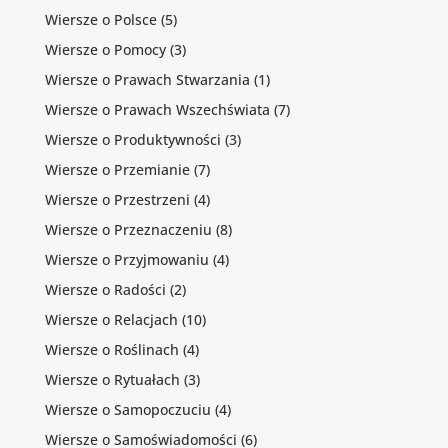
Wiersze o Polsce
(5)
Wiersze o Pomocy
(3)
Wiersze o Prawach Stwarzania
(1)
Wiersze o Prawach Wszechświata
(7)
Wiersze o Produktywności
(3)
Wiersze o Przemianie
(7)
Wiersze o Przestrzeni
(4)
Wiersze o Przeznaczeniu
(8)
Wiersze o Przyjmowaniu
(4)
Wiersze o Radości
(2)
Wiersze o Relacjach
(10)
Wiersze o Roślinach
(4)
Wiersze o Rytuałach
(3)
Wiersze o Samopoczuciu
(4)
Wiersze o Samoświadomości
(6)