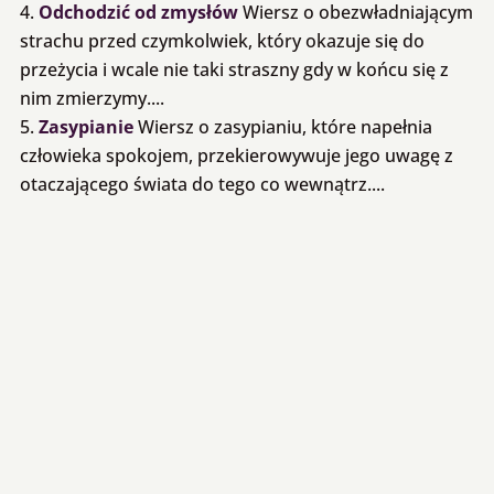
Odchodzić od zmysłów
Wiersz o obezwładniającym
strachu przed czymkolwiek, który okazuje się do
przeżycia i wcale nie taki straszny gdy w końcu się z
nim zmierzymy....
Zasypianie
Wiersz o zasypianiu, które napełnia
człowieka spokojem, przekierowywuje jego uwagę z
otaczającego świata do tego co wewnątrz....