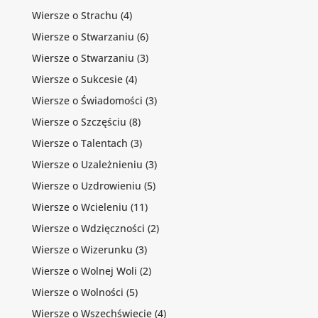
Wiersze o Strachu
(4)
Wiersze o Stwarzaniu
(6)
Wiersze o Stwarzaniu
(3)
Wiersze o Sukcesie
(4)
Wiersze o Świadomości
(3)
Wiersze o Szczęściu
(8)
Wiersze o Talentach
(3)
Wiersze o Uzależnieniu
(3)
Wiersze o Uzdrowieniu
(5)
Wiersze o Wcieleniu
(11)
Wiersze o Wdzięczności
(2)
Wiersze o Wizerunku
(3)
Wiersze o Wolnej Woli
(2)
Wiersze o Wolności
(5)
Wiersze o Wszechświecie
(4)