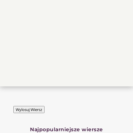
Wylosuj Wiersz
Najpopularniejsze wiersze