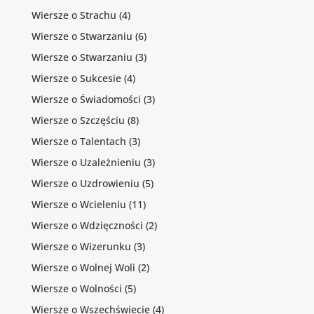
Wiersze o Strachu
(4)
Wiersze o Stwarzaniu
(6)
Wiersze o Stwarzaniu
(3)
Wiersze o Sukcesie
(4)
Wiersze o Świadomości
(3)
Wiersze o Szczęściu
(8)
Wiersze o Talentach
(3)
Wiersze o Uzależnieniu
(3)
Wiersze o Uzdrowieniu
(5)
Wiersze o Wcieleniu
(11)
Wiersze o Wdzięczności
(2)
Wiersze o Wizerunku
(3)
Wiersze o Wolnej Woli
(2)
Wiersze o Wolności
(5)
Wiersze o Wszechświecie
(4)