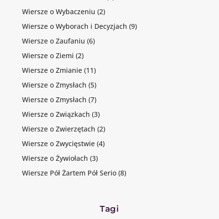
Wiersze o Wybaczeniu
(2)
Wiersze o Wyborach i Decyzjach
(9)
Wiersze o Zaufaniu
(6)
Wiersze o Ziemi
(2)
Wiersze o Zmianie
(11)
Wiersze o Zmysłach
(5)
Wiersze o Zmysłach
(7)
Wiersze o Związkach
(3)
Wiersze o Zwierzętach
(2)
Wiersze o Zwycięstwie
(4)
Wiersze o Żywiołach
(3)
Wiersze Pół Żartem Pół Serio
(8)
Tagi