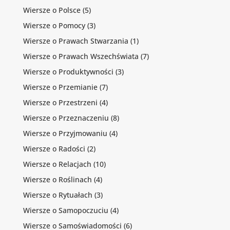
Wiersze o Polsce
(5)
Wiersze o Pomocy
(3)
Wiersze o Prawach Stwarzania
(1)
Wiersze o Prawach Wszechświata
(7)
Wiersze o Produktywności
(3)
Wiersze o Przemianie
(7)
Wiersze o Przestrzeni
(4)
Wiersze o Przeznaczeniu
(8)
Wiersze o Przyjmowaniu
(4)
Wiersze o Radości
(2)
Wiersze o Relacjach
(10)
Wiersze o Roślinach
(4)
Wiersze o Rytuałach
(3)
Wiersze o Samopoczuciu
(4)
Wiersze o Samoświadomości
(6)