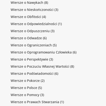
Wiersze o Nawykach
(8)
Wiersze o Nieskończoności
(3)
Wiersze o Obfitości
(4)
Wiersze o Odpowiedzialności
(1)
Wiersze o Odpuszczeniu
(3)
Wiersze o Odwadze
(6)
Wiersze o Ograniczeniach
(5)
Wiersze o Oprogramowaniu Człowieka
(6)
Wiersze o Perspektywie
(3)
Wiersze o Poczuciu Własnej Wartości
(8)
Wiersze o Podświadomości
(6)
Wiersze o Pokorze
(2)
Wiersze o Polsce
(5)
Wiersze o Pomocy
(3)
Wiersze o Prawach Stwarzania
(1)