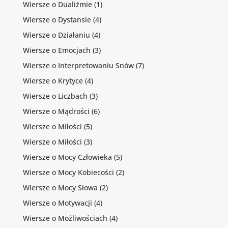
Wiersze o Dualiźmie
(1)
Wiersze o Dystansie
(4)
Wiersze o Działaniu
(4)
Wiersze o Emocjach
(3)
Wiersze o Interpretowaniu Snów
(7)
Wiersze o Krytyce
(4)
Wiersze o Liczbach
(3)
Wiersze o Mądrości
(6)
Wiersze o Miłości
(5)
Wiersze o Miłości
(3)
Wiersze o Mocy Człowieka
(5)
Wiersze o Mocy Kobiecości
(2)
Wiersze o Mocy Słowa
(2)
Wiersze o Motywacji
(4)
Wiersze o Możliwościach
(4)