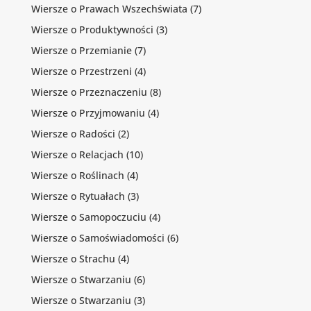
Wiersze o Prawach Wszechświata
(7)
Wiersze o Produktywności
(3)
Wiersze o Przemianie
(7)
Wiersze o Przestrzeni
(4)
Wiersze o Przeznaczeniu
(8)
Wiersze o Przyjmowaniu
(4)
Wiersze o Radości
(2)
Wiersze o Relacjach
(10)
Wiersze o Roślinach
(4)
Wiersze o Rytuałach
(3)
Wiersze o Samopoczuciu
(4)
Wiersze o Samoświadomości
(6)
Wiersze o Strachu
(4)
Wiersze o Stwarzaniu
(6)
Wiersze o Stwarzaniu
(3)