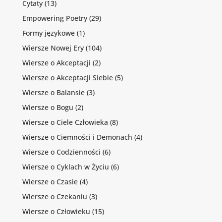
Cytaty
(13)
Empowering Poetry
(29)
Formy językowe
(1)
Wiersze Nowej Ery
(104)
Wiersze o Akceptacji
(2)
Wiersze o Akceptacji Siebie
(5)
Wiersze o Balansie
(3)
Wiersze o Bogu
(2)
Wiersze o Ciele Człowieka
(8)
Wiersze o Ciemności i Demonach
(4)
Wiersze o Codzienności
(6)
Wiersze o Cyklach w Życiu
(6)
Wiersze o Czasie
(4)
Wiersze o Czekaniu
(3)
Wiersze o Człowieku
(15)