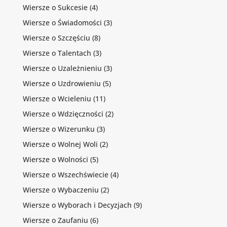
Wiersze o Sukcesie
(4)
Wiersze o Świadomości
(3)
Wiersze o Szczęściu
(8)
Wiersze o Talentach
(3)
Wiersze o Uzależnieniu
(3)
Wiersze o Uzdrowieniu
(5)
Wiersze o Wcieleniu
(11)
Wiersze o Wdzięczności
(2)
Wiersze o Wizerunku
(3)
Wiersze o Wolnej Woli
(2)
Wiersze o Wolności
(5)
Wiersze o Wszechświecie
(4)
Wiersze o Wybaczeniu
(2)
Wiersze o Wyborach i Decyzjach
(9)
Wiersze o Zaufaniu
(6)