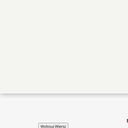
Wylosuj Wiersz