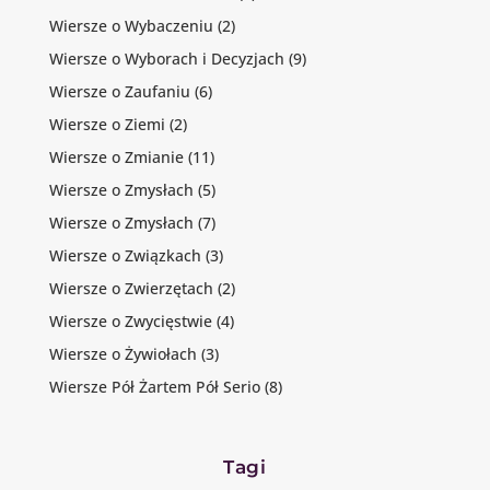
Wiersze o Wybaczeniu
(2)
Wiersze o Wyborach i Decyzjach
(9)
Wiersze o Zaufaniu
(6)
Wiersze o Ziemi
(2)
Wiersze o Zmianie
(11)
Wiersze o Zmysłach
(5)
Wiersze o Zmysłach
(7)
Wiersze o Związkach
(3)
Wiersze o Zwierzętach
(2)
Wiersze o Zwycięstwie
(4)
Wiersze o Żywiołach
(3)
Wiersze Pół Żartem Pół Serio
(8)
Tagi