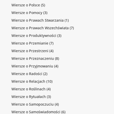
Wiersze o Polsce
(5)
Wiersze o Pomocy
(3)
Wiersze o Prawach Stwarzania
(1)
Wiersze o Prawach Wszechświata
(7)
Wiersze o Produktywności
(3)
Wiersze o Przemianie
(7)
Wiersze o Przestrzeni
(4)
Wiersze o Przeznaczeniu
(8)
Wiersze o Przyjmowaniu
(4)
Wiersze o Radości
(2)
Wiersze o Relacjach
(10)
Wiersze o Roślinach
(4)
Wiersze o Rytuałach
(3)
Wiersze o Samopoczuciu
(4)
Wiersze o Samoświadomości
(6)