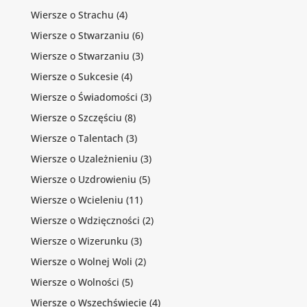
Wiersze o Strachu
(4)
Wiersze o Stwarzaniu
(6)
Wiersze o Stwarzaniu
(3)
Wiersze o Sukcesie
(4)
Wiersze o Świadomości
(3)
Wiersze o Szczęściu
(8)
Wiersze o Talentach
(3)
Wiersze o Uzależnieniu
(3)
Wiersze o Uzdrowieniu
(5)
Wiersze o Wcieleniu
(11)
Wiersze o Wdzięczności
(2)
Wiersze o Wizerunku
(3)
Wiersze o Wolnej Woli
(2)
Wiersze o Wolności
(5)
Wiersze o Wszechświecie
(4)