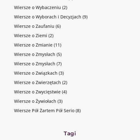
Wiersze o Wybaczeniu
(2)
Wiersze o Wyborach i Decyzjach
(9)
Wiersze o Zaufaniu
(6)
Wiersze o Ziemi
(2)
Wiersze o Zmianie
(11)
Wiersze o Zmysłach
(5)
Wiersze o Zmysłach
(7)
Wiersze o Związkach
(3)
Wiersze o Zwierzętach
(2)
Wiersze o Zwycięstwie
(4)
Wiersze o Żywiołach
(3)
Wiersze Pół Żartem Pół Serio
(8)
Tagi