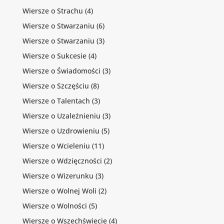
Wiersze o Strachu
(4)
Wiersze o Stwarzaniu
(6)
Wiersze o Stwarzaniu
(3)
Wiersze o Sukcesie
(4)
Wiersze o Świadomości
(3)
Wiersze o Szczęściu
(8)
Wiersze o Talentach
(3)
Wiersze o Uzależnieniu
(3)
Wiersze o Uzdrowieniu
(5)
Wiersze o Wcieleniu
(11)
Wiersze o Wdzięczności
(2)
Wiersze o Wizerunku
(3)
Wiersze o Wolnej Woli
(2)
Wiersze o Wolności
(5)
Wiersze o Wszechświecie
(4)