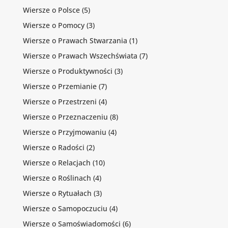
Wiersze o Polsce
(5)
Wiersze o Pomocy
(3)
Wiersze o Prawach Stwarzania
(1)
Wiersze o Prawach Wszechświata
(7)
Wiersze o Produktywności
(3)
Wiersze o Przemianie
(7)
Wiersze o Przestrzeni
(4)
Wiersze o Przeznaczeniu
(8)
Wiersze o Przyjmowaniu
(4)
Wiersze o Radości
(2)
Wiersze o Relacjach
(10)
Wiersze o Roślinach
(4)
Wiersze o Rytuałach
(3)
Wiersze o Samopoczuciu
(4)
Wiersze o Samoświadomości
(6)