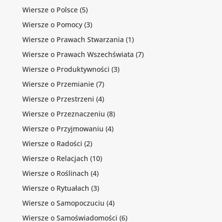
Wiersze o Polsce
(5)
Wiersze o Pomocy
(3)
Wiersze o Prawach Stwarzania
(1)
Wiersze o Prawach Wszechświata
(7)
Wiersze o Produktywności
(3)
Wiersze o Przemianie
(7)
Wiersze o Przestrzeni
(4)
Wiersze o Przeznaczeniu
(8)
Wiersze o Przyjmowaniu
(4)
Wiersze o Radości
(2)
Wiersze o Relacjach
(10)
Wiersze o Roślinach
(4)
Wiersze o Rytuałach
(3)
Wiersze o Samopoczuciu
(4)
Wiersze o Samoświadomości
(6)