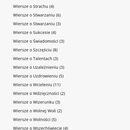
Wiersze o Strachu
(4)
Wiersze o Stwarzaniu
(6)
Wiersze o Stwarzaniu
(3)
Wiersze o Sukcesie
(4)
Wiersze o Świadomości
(3)
Wiersze o Szczęściu
(8)
Wiersze o Talentach
(3)
Wiersze o Uzależnieniu
(3)
Wiersze o Uzdrowieniu
(5)
Wiersze o Wcieleniu
(11)
Wiersze o Wdzięczności
(2)
Wiersze o Wizerunku
(3)
Wiersze o Wolnej Woli
(2)
Wiersze o Wolności
(5)
Wiersze o Wszechświecie
(4)