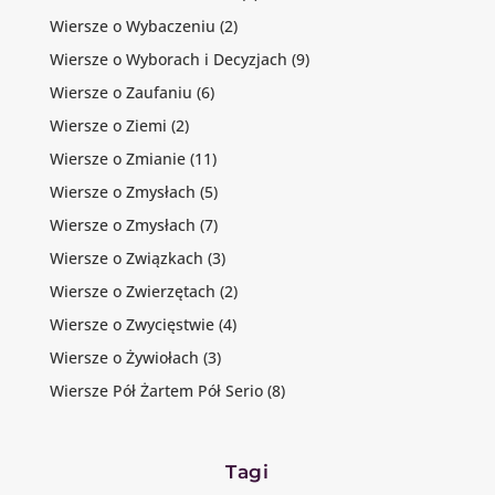
Wiersze o Wybaczeniu
(2)
Wiersze o Wyborach i Decyzjach
(9)
Wiersze o Zaufaniu
(6)
Wiersze o Ziemi
(2)
Wiersze o Zmianie
(11)
Wiersze o Zmysłach
(5)
Wiersze o Zmysłach
(7)
Wiersze o Związkach
(3)
Wiersze o Zwierzętach
(2)
Wiersze o Zwycięstwie
(4)
Wiersze o Żywiołach
(3)
Wiersze Pół Żartem Pół Serio
(8)
Tagi