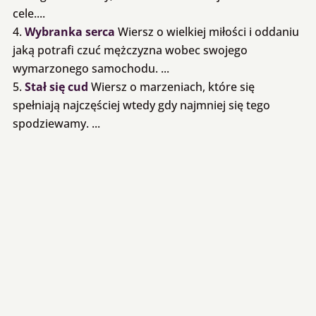
cele....
Wybranka serca
Wiersz o wielkiej miłości i oddaniu
jaką potrafi czuć mężczyzna wobec swojego
wymarzonego samochodu. ...
Stał się cud
Wiersz o marzeniach, które się
spełniają najczęściej wtedy gdy najmniej się tego
spodziewamy. ...