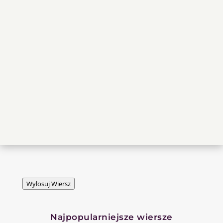
Wylosuj Wiersz
Najpopularniejsze wiersze